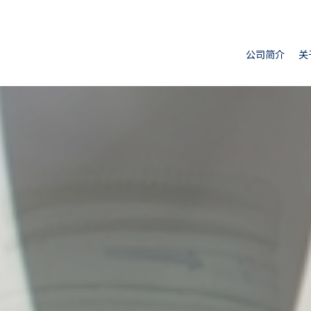
公司简介
关