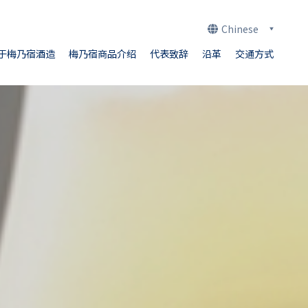
Chinese
于梅乃宿酒造
梅乃宿商品介绍
代表致辞
沿革
交通方式