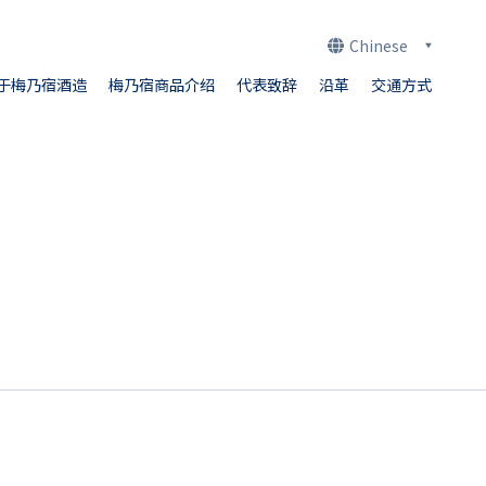
Chinese
于梅乃宿酒造
梅乃宿商品介绍
代表致辞
沿革
交通方式