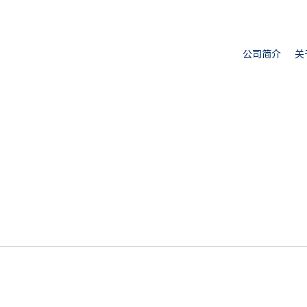
公司简介
关