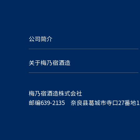
公司简介
关于梅乃宿酒造
梅乃宿酒造株式会社
邮编639-2135 奈良县葛城市寺口27番地1