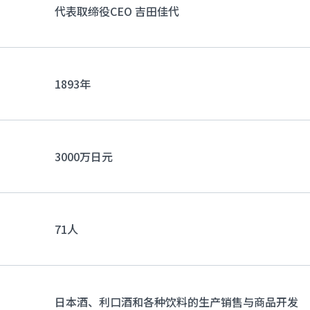
代表取缔役CEO 吉田佳代
1893年
3000万日元
71人
日本酒、利口酒和各种饮料的生产销售与商品开发