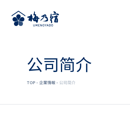
公司简介
TOP
企業情報
公司简介