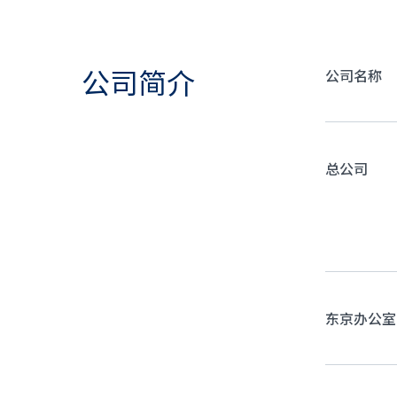
公司简介
公司名称
总公司
东京办公室