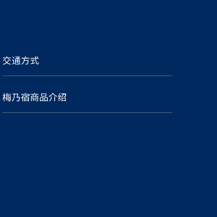
交通方式
梅乃宿商品介绍