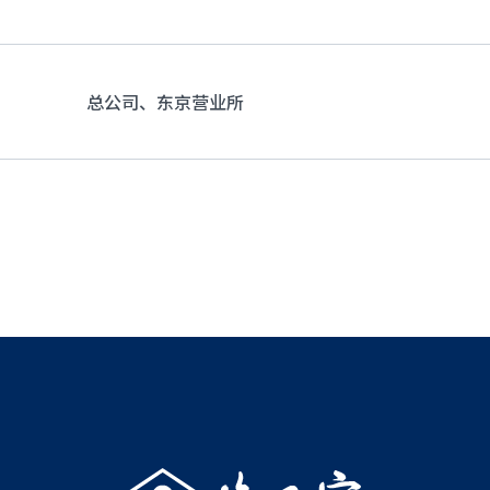
总公司、东京营业所