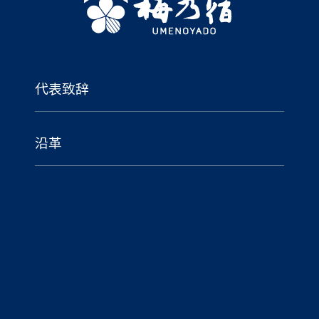
代表致辞
沿革