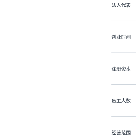
法人代表
创业时间
注册资本
员工人数
经营范围