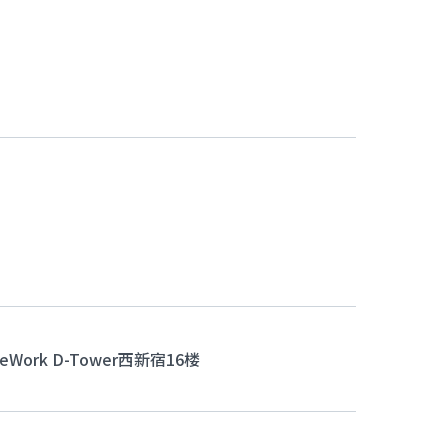
Work D-Tower西新宿16楼