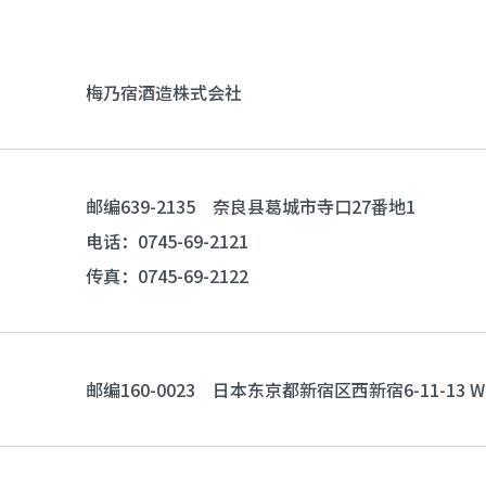
梅乃宿酒造株式会社
邮编639-2135 奈良县葛城市寺口27番地1
电话：
0745-69-2121
传真：0745-69-2122
邮编160-0023 日本东京都新宿区西新宿6-11-13 We