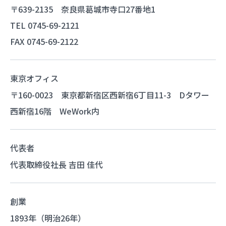
〒639-2135 奈良県葛城市寺口27番地1
TEL 0745-69-2121
FAX 0745-69-2122
東京オフィス
〒160-0023 東京都新宿区西新宿6丁目11-3 Dタワー
西新宿16階 WeWork内
代表者
代表取締役社長 吉田 佳代
創業
1893年（明治26年）