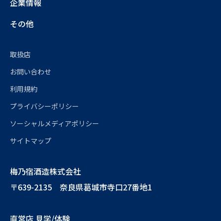
企業情報
その他
取扱店
お問い合わせ
利用規約
プライバシーポリシー
ソーシャルメディアポリシー
サイトマップ
梅乃宿酒造株式会社
〒639-2135 奈良県葛城市寺口27番地1
直営店 見学/体験