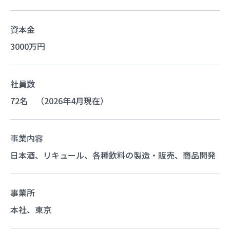
資本金
3000万円
社員数
72名 （2026年4月現在）
事業内容
日本酒、リキュール、各種飲料の製造・販売、商品開発
事業所
本社、東京