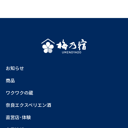
お知らせ
商品
ワクワクの蔵
奈良エクスペリエン酒
直営店･体験