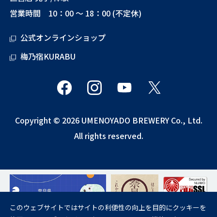
営業時間 10：00 ～ 18：00 (不定休)
公式オンラインショップ
梅乃宿KURABU
Copyright © 2026 UMENOYADO BREWERY Co., Ltd.
All rights reserved.
このウェブサイトではサイトの利便性の向上を目的にクッキーを