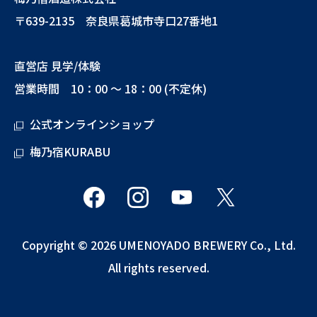
〒639-2135 奈良県葛城市寺口27番地1
直営店 見学/体験
営業時間 10：00 ～ 18：00 (不定休)
公式オンラインショップ
梅乃宿KURABU
Copyright © 2026 UMENOYADO BREWERY Co., Ltd.
All rights reserved.