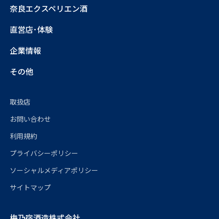
奈良エクスペリエン酒
直営店･体験
企業情報
その他
取扱店
お問い合わせ
利用規約
プライバシーポリシー
ソーシャルメディアポリシー
サイトマップ
梅乃宿酒造株式会社