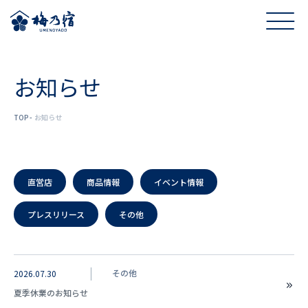
お知らせ
TOP
お知らせ
直営店
商品情報
イベント情報
プレスリリース
その他
その他
2026.07.30
夏季休業のお知らせ