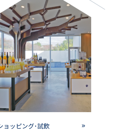
ショッピング･試飲