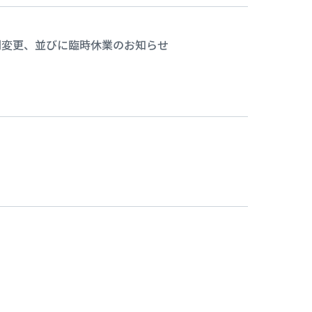
業時間変更、並びに臨時休業のお知らせ