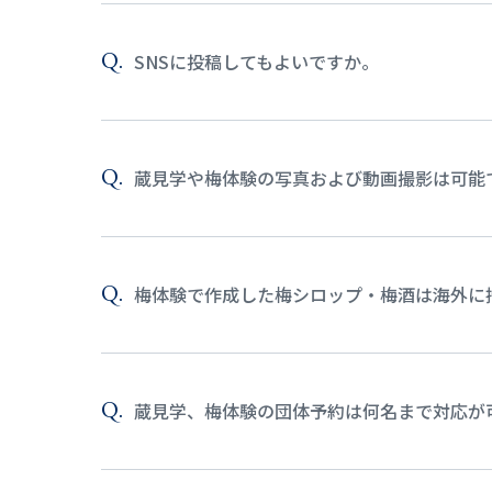
SNSに投稿してもよいですか。
蔵見学や梅体験の写真および動画撮影は可能
梅体験で作成した梅シロップ・梅酒は海外に
蔵見学、梅体験の団体予約は何名まで対応が