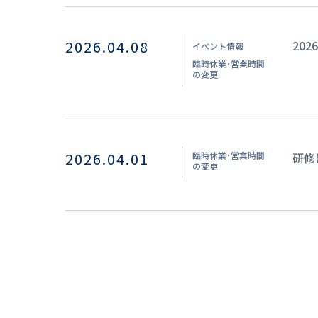
2026.04.08
20
イベント情報
臨時休業･営業時間
の変更
2026.04.01
臨時休業･営業時間
研修
の変更