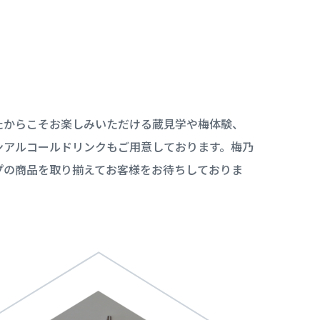
たからこそお楽しみいただける蔵見学や梅体験、
ンアルコールドリンクもご用意しております。梅乃
プの商品を取り揃えてお客様をお待ちしておりま