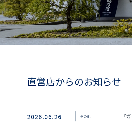
直営店からのお知らせ
2026.06.26
「ガ
その他