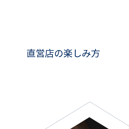
直営店の楽しみ方