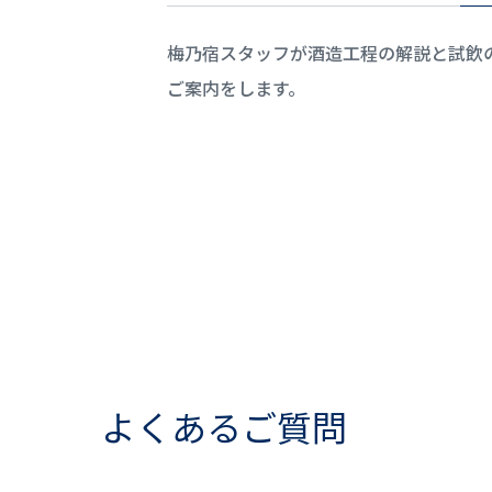
梅乃宿スタッフが酒造工程の解説と試飲
ご案内をします。
よくあるご質問