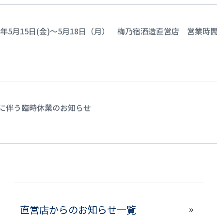
26年5月15日(金)～5月18日（月） 梅乃宿酒造直営店 営
に伴う臨時休業のお知らせ
直営店からのお知らせ一覧