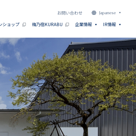
お問い合わせ
Japanese
ンショップ
梅乃宿KURABU
企業情報
IR情報