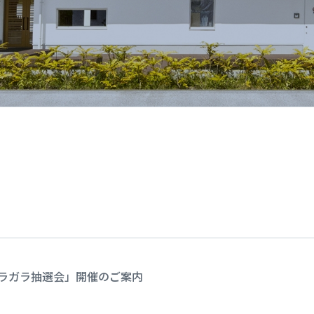
ラガラ抽選会」開催のご案内