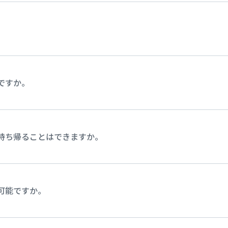
ですか。
持ち帰ることはできますか。
可能ですか。