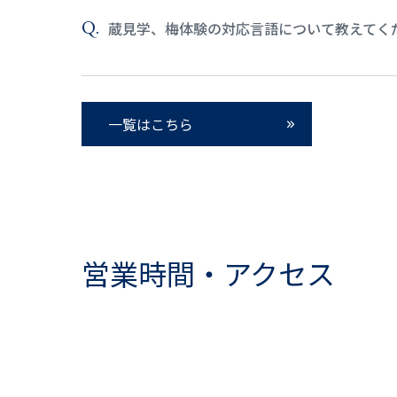
蔵見学、梅体験の対応言語について教えてく
一覧はこちら
営業時間・アクセス