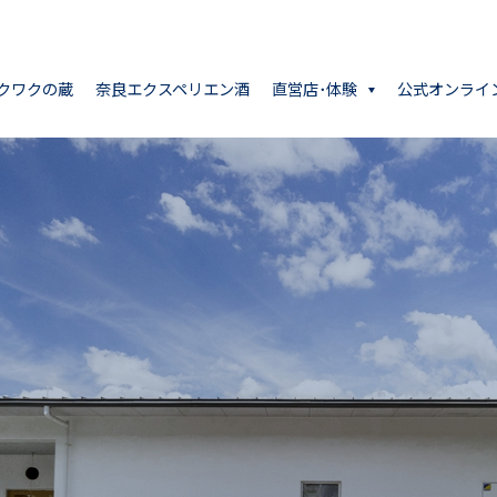
クワクの蔵
奈良エクスペリエン酒
直営店･体験
公式オンライ