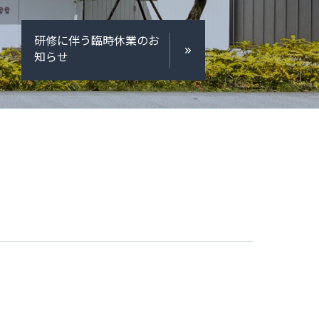
研修に伴う臨時休業のお
知らせ