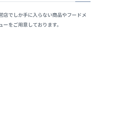
営店でしか手に入らない商品やフードメ
ューをご用意しております。