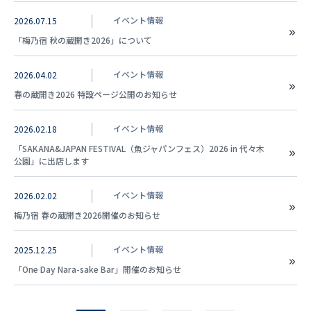
イベント情報
2026.07.15
「梅乃宿 秋の蔵開き2026」について
イベント情報
2026.04.02
春の蔵開き2026 特設ページ公開のお知らせ
イベント情報
2026.02.18
「SAKANA&JAPAN FESTIVAL（魚ジャパンフェス）2026 in 代々木
公園」に出店します
イベント情報
2026.02.02
梅乃宿 春の蔵開き2026開催のお知らせ
イベント情報
2025.12.25
「One Day Nara-sake Bar」開催のお知らせ