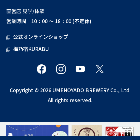
直営店 見学/体験
営業時間 10：00 ～ 18：00 (不定休)
公式オンラインショップ
梅乃宿KURABU
Copyright © 2026 UMENOYADO BREWERY Co., Ltd.
All rights reserved.