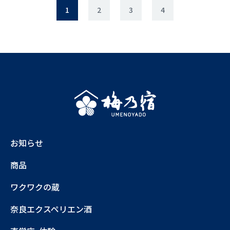
1
2
3
4
お知らせ
商品
ワクワクの蔵
奈良エクスペリエン酒