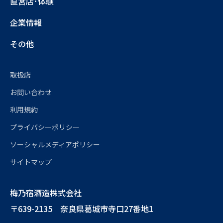
直営店･体験
企業情報
その他
取扱店
お問い合わせ
利用規約
プライバシーポリシー
ソーシャルメディアポリシー
サイトマップ
梅乃宿酒造株式会社
〒639-2135 奈良県葛城市寺口27番地1