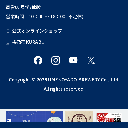
直営店 見学/体験
営業時間 10：00 ～ 18：00 (不定休)
公式オンラインショップ
梅乃宿KURABU
Copyright © 2026 UMENOYADO BREWERY Co., Ltd.
All rights reserved.