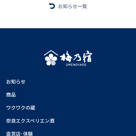
お知らせ一覧
お知らせ
商品
ワクワクの蔵
奈良エクスペリエン酒
直営店･体験