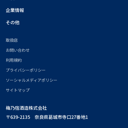
企業情報
その他
取扱店
お問い合わせ
利用規約
プライバシーポリシー
ソーシャルメディアポリシー
サイトマップ
梅乃宿酒造株式会社
〒639-2135 奈良県葛城市寺口27番地1