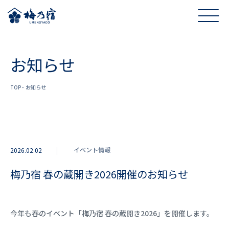
お知らせ
TOP
お知らせ
イベント情報
2026.02.02
梅乃宿 春の蔵開き2026開催のお知らせ
今年も春のイベント「梅乃宿 春の蔵開き2026」を開催します。