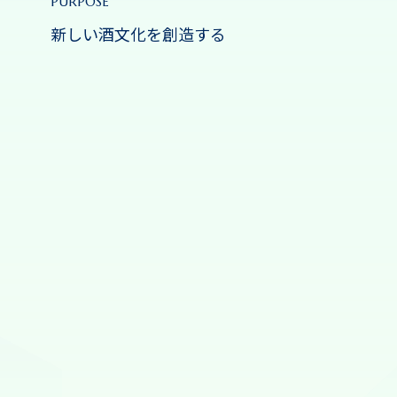
PURPOSE
新しい酒文化を創造する