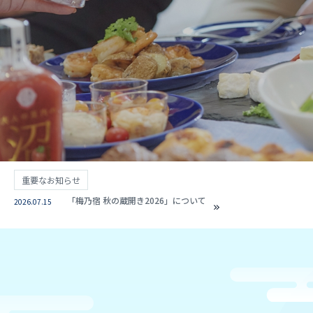
重要なお知らせ
「梅乃宿 秋の蔵開き2026」について
2026.07.15