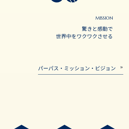
MISSION
驚きと感動で
世界中をワクワクさせる
パーパス・ミッション・ビジョン