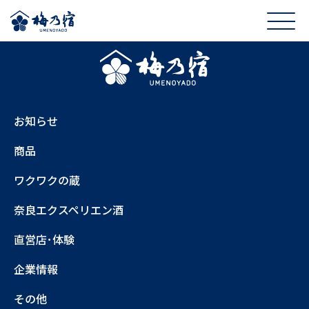
お知らせ
商品
ワクワクの蔵
奈良エクスペリエン酒
直営店･体験
企業情報
その他