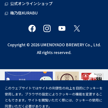
公式オンラインショップ
梅乃宿KURABU
Copyright © 2026 UMENOYADO BREWERY Co., Ltd.
All rights reserved.
このウェブサイトではサイトの利便性の向上を目的にクッキーを
使用します。ブラウザの設定によりクッキーの機能を変更するこ
飲酒は20歳になってから。
ともできます。サイトを閲覧いただく際には、クッキーの使用に
妊娠中や授乳期の飲酒は、胎児・乳児の発育に悪影響を与えるおそれが
同意いただく必要があります。
あります。