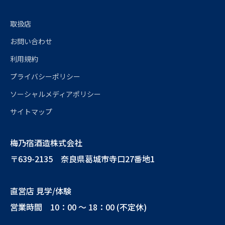
取扱店
お問い合わせ
利用規約
プライバシーポリシー
ソーシャルメディアポリシー
サイトマップ
梅乃宿酒造株式会社
〒639-2135 奈良県葛城市寺口27番地1
直営店 見学/体験
営業時間 10：00 ～ 18：00 (不定休)