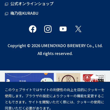
公式オンラインショップ
梅乃宿KURABU
Copyright © 2026 UMENOYADO BREWERY Co., Ltd.
All rights reserved.
このウェブサイトではサイトの利便性の向上を目的にクッキーを
使用します。ブラウザの設定によりクッキーの機能を変更するこ
飲酒は20歳になってから。
ともできます。サイトを閲覧いただく際には、クッキーの使用に
妊娠中や授乳期の飲酒は、胎児・乳児の発育に悪影響を与えるおそれが
同意いただく必要があります。
あります。