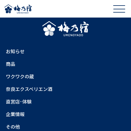
お知らせ
商品
ワクワクの蔵
奈良エクスペリエン酒
直営店･体験
企業情報
その他