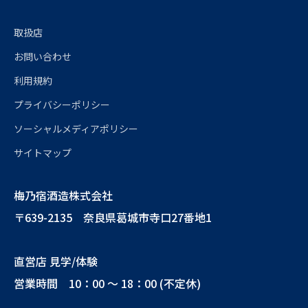
取扱店
お問い合わせ
利用規約
プライバシーポリシー
ソーシャルメディアポリシー
サイトマップ
梅乃宿酒造株式会社
〒639-2135 奈良県葛城市寺口27番地1
直営店 見学/体験
営業時間 10：00 ～ 18：00 (不定休)