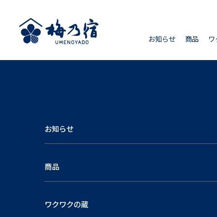
お知らせ
商品
ワ
お知らせ
商品
ワクワクの蔵