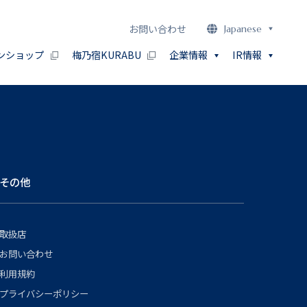
お問い合わせ
Japanese
ンショップ
梅乃宿KURABU
企業情報
IR情報
その他
取扱店
お問い合わせ
利用規約
プライバシーポリシー