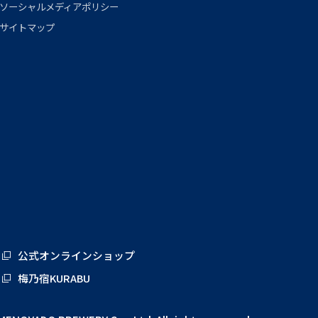
ソーシャルメディアポリシー
サイトマップ
公式オンラインショップ
梅乃宿KURABU