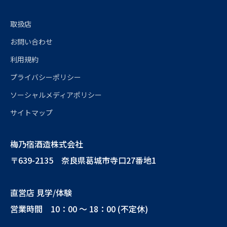
取扱店
お問い合わせ
利用規約
プライバシーポリシー
ソーシャルメディアポリシー
サイトマップ
梅乃宿酒造株式会社
〒639-2135 奈良県葛城市寺口27番地1
直営店 見学/体験
営業時間 10：00 ～ 18：00 (不定休)