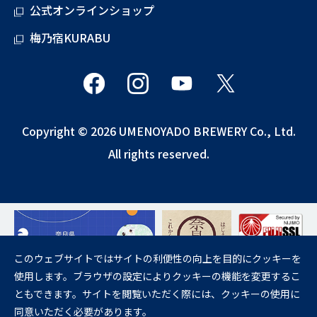
公式オンラインショップ
梅乃宿KURABU
Copyright © 2026 UMENOYADO BREWERY Co., Ltd.
All rights reserved.
このウェブサイトではサイトの利便性の向上を目的にクッキーを
使用します。ブラウザの設定によりクッキーの機能を変更するこ
飲酒は20歳になってから。
ともできます。サイトを閲覧いただく際には、クッキーの使用に
妊娠中や授乳期の飲酒は、胎児・乳児の発育に悪影響を与えるおそれが
同意いただく必要があります。
あります。