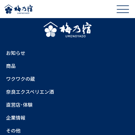
お知らせ
商品
ワクワクの蔵
奈良エクスペリエン酒
直営店･体験
企業情報
その他