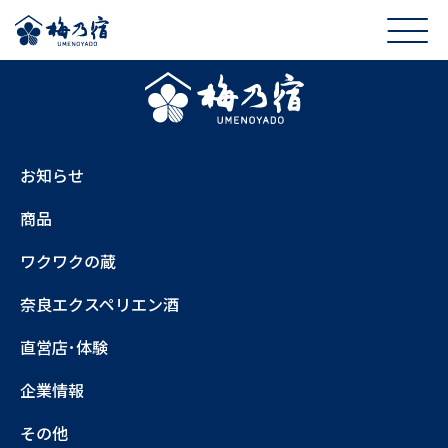
お知らせ
商品
ワクワクの蔵
奈良エクスペリエン酒
直営店･体験
企業情報
その他