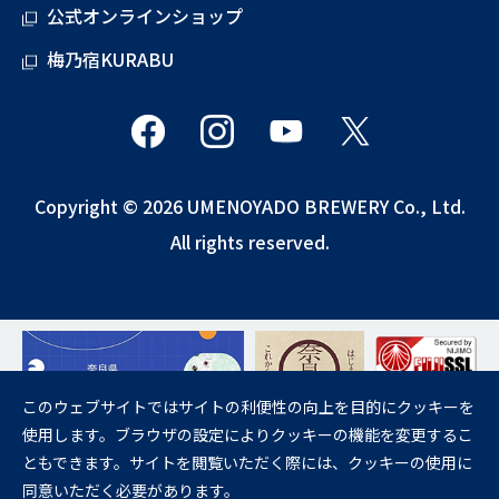
公式オンラインショップ
梅乃宿KURABU
Copyright © 2026 UMENOYADO BREWERY Co., Ltd.
All rights reserved.
このウェブサイトではサイトの利便性の向上を目的にクッキーを
使用します。ブラウザの設定によりクッキーの機能を変更するこ
飲酒は20歳になってから。
ともできます。サイトを閲覧いただく際には、クッキーの使用に
妊娠中や授乳期の飲酒は、胎児・乳児の発育に悪影響を与えるおそれが
同意いただく必要があります。
あります。