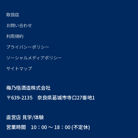
取扱店
お問い合わせ
利用規約
プライバシーポリシー
ソーシャルメディアポリシー
サイトマップ
梅乃宿酒造株式会社
〒639-2135 奈良県葛城市寺口27番地1
直営店 見学/体験
営業時間 10：00 ～ 18：00 (不定休)