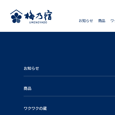
お知らせ
商品
ワ
お知らせ
商品
ワクワクの蔵