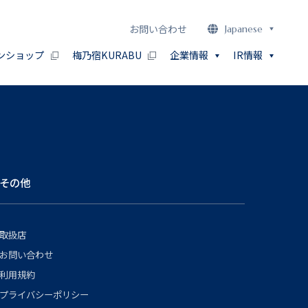
お問い合わせ
Japanese
ンショップ
梅乃宿KURABU
企業情報
IR情報
その他
取扱店
お問い合わせ
利用規約
プライバシーポリシー