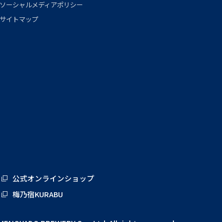
ソーシャルメディアポリシー
サイトマップ
公式オンラインショップ
梅乃宿KURABU