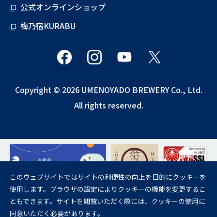
公式オンラインショップ
梅乃宿KURABU
Copyright © 2026 UMENOYADO BREWERY Co., Ltd.
All rights reserved.
このウェブサイトではサイトの利便性の向上を目的にクッキーを
使用します。ブラウザの設定によりクッキーの機能を変更するこ
飲酒は20歳になってから。
ともできます。サイトを閲覧いただく際には、クッキーの使用に
妊娠中や授乳期の飲酒は、胎児・乳児の発育に悪影響を与えるおそれが
同意いただく必要があります。
あります。