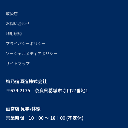
取扱店
お問い合わせ
利用規約
プライバシーポリシー
ソーシャルメディアポリシー
サイトマップ
梅乃宿酒造株式会社
〒639-2135 奈良県葛城市寺口27番地1
直営店 見学/体験
営業時間 10：00 ～ 18：00 (不定休)