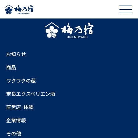
お知らせ
商品
ワクワクの蔵
奈良エクスペリエン酒
直営店･体験
企業情報
その他