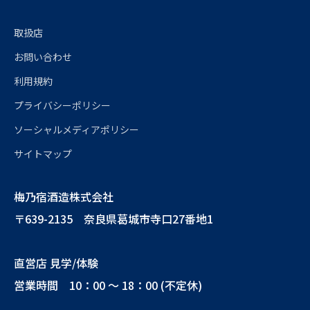
取扱店
お問い合わせ
利用規約
プライバシーポリシー
ソーシャルメディアポリシー
サイトマップ
梅乃宿酒造株式会社
〒639-2135 奈良県葛城市寺口27番地1
直営店 見学/体験
営業時間 10：00 ～ 18：00 (不定休)