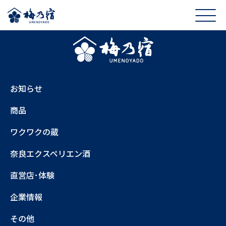
お知らせ
商品
ワクワクの蔵
奈良エクスペリエン酒
直営店･体験
企業情報
その他