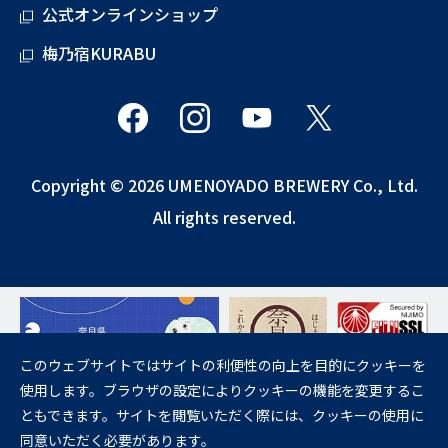
公式オンラインショップ
梅乃宿KURABU
Copyright © 2026 UMENOYADO BREWERY Co., Ltd.
All rights reserved.
このウェブサイトではサイトの利便性の向上を目的にクッキーを
使用します。ブラウザの設定によりクッキーの機能を変更するこ
飲酒は20歳になってから。
ともできます。サイトを閲覧いただく際には、クッキーの使用に
妊娠中や授乳期の飲酒は、胎児・乳児の発育に悪影響を与えるおそれが
同意いただく必要があります。
あります。