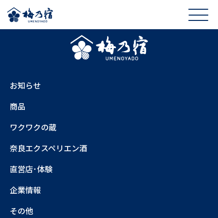
お知らせ
商品
ワクワクの蔵
奈良エクスペリエン酒
直営店･体験
企業情報
その他