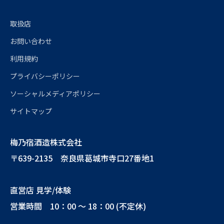
取扱店
お問い合わせ
利用規約
プライバシーポリシー
ソーシャルメディアポリシー
サイトマップ
梅乃宿酒造株式会社
〒639-2135 奈良県葛城市寺口27番地1
直営店 見学/体験
営業時間 10：00 ～ 18：00 (不定休)