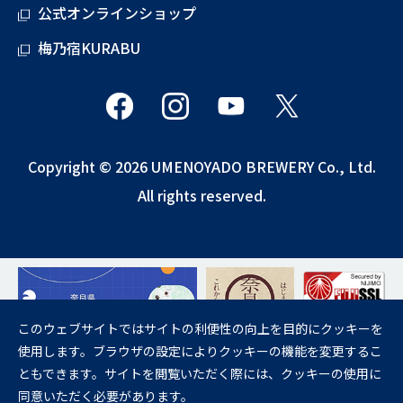
公式オンラインショップ
梅乃宿KURABU
Copyright © 2026 UMENOYADO BREWERY Co., Ltd.
All rights reserved.
このウェブサイトではサイトの利便性の向上を目的にクッキーを
使用します。ブラウザの設定によりクッキーの機能を変更するこ
飲酒は20歳になってから。
ともできます。サイトを閲覧いただく際には、クッキーの使用に
妊娠中や授乳期の飲酒は、胎児・乳児の発育に悪影響を与えるおそれが
同意いただく必要があります。
あります。