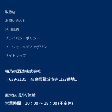
取扱店
お問い合わせ
利用規約
プライバシーポリシー
ソーシャルメディアポリシー
サイトマップ
梅乃宿酒造株式会社
〒639-2135 奈良県葛城市寺口27番地1
直営店 見学/体験
営業時間 10：00 ～ 18：00 (不定休)