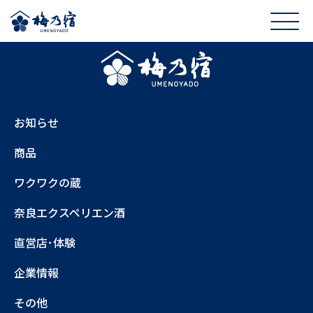
お知らせ
商品
ワクワクの蔵
奈良エクスペリエン酒
直営店･体験
企業情報
その他