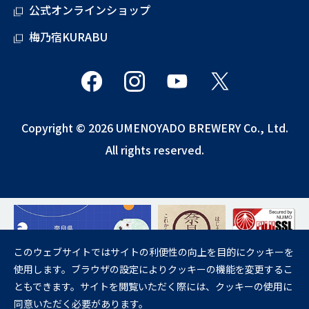
公式オンラインショップ
梅乃宿KURABU
Copyright © 2026 UMENOYADO BREWERY Co., Ltd.
All rights reserved.
このウェブサイトではサイトの利便性の向上を目的にクッキーを
使用します。ブラウザの設定によりクッキーの機能を変更するこ
飲酒は20歳になってから。
ともできます。サイトを閲覧いただく際には、クッキーの使用に
妊娠中や授乳期の飲酒は、胎児・乳児の発育に悪影響を与えるおそれが
同意いただく必要があります。
あります。