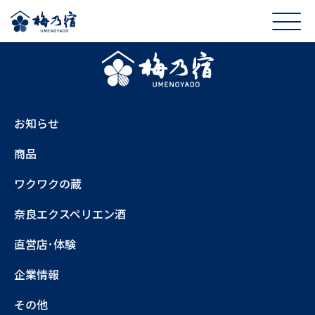
お知らせ
商品
ワクワクの蔵
奈良エクスペリエン酒
直営店･体験
企業情報
その他