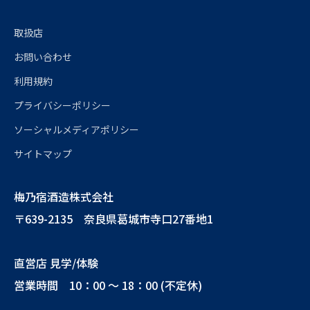
取扱店
お問い合わせ
利用規約
プライバシーポリシー
ソーシャルメディアポリシー
サイトマップ
梅乃宿酒造株式会社
〒639-2135 奈良県葛城市寺口27番地1
直営店 見学/体験
営業時間 10：00 ～ 18：00 (不定休)