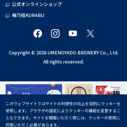
公式オンラインショップ
梅乃宿KURABU
Copyright © 2026 UMENOYADO BREWERY Co., Ltd.
All rights reserved.
このウェブサイトではサイトの利便性の向上を目的にクッキーを
使用します。ブラウザの設定によりクッキーの機能を変更するこ
飲酒は20歳になってから。
ともできます。サイトを閲覧いただく際には、クッキーの使用に
妊娠中や授乳期の飲酒は、胎児・乳児の発育に悪影響を与えるおそれが
同意いただく必要があります。
あります。