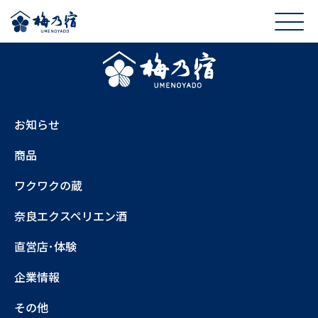
お知らせ
商品
ワクワクの蔵
奈良エクスペリエン酒
直営店･体験
企業情報
その他