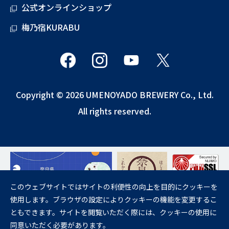
公式オンラインショップ
梅乃宿KURABU
Copyright © 2026 UMENOYADO BREWERY Co., Ltd.
All rights reserved.
このウェブサイトではサイトの利便性の向上を目的にクッキーを
使用します。ブラウザの設定によりクッキーの機能を変更するこ
飲酒は20歳になってから。
ともできます。サイトを閲覧いただく際には、クッキーの使用に
妊娠中や授乳期の飲酒は、胎児・乳児の発育に悪影響を与えるおそれが
同意いただく必要があります。
あります。