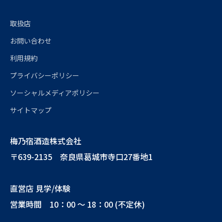
取扱店
お問い合わせ
利用規約
プライバシーポリシー
ソーシャルメディアポリシー
サイトマップ
梅乃宿酒造株式会社
〒639-2135 奈良県葛城市寺口27番地1
直営店 見学/体験
営業時間 10：00 ～ 18：00 (不定休)