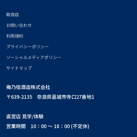
取扱店
お問い合わせ
利用規約
プライバシーポリシー
ソーシャルメディアポリシー
サイトマップ
梅乃宿酒造株式会社
〒639-2135 奈良県葛城市寺口27番地1
直営店 見学/体験
営業時間 10：00 ～ 18：00 (不定休)