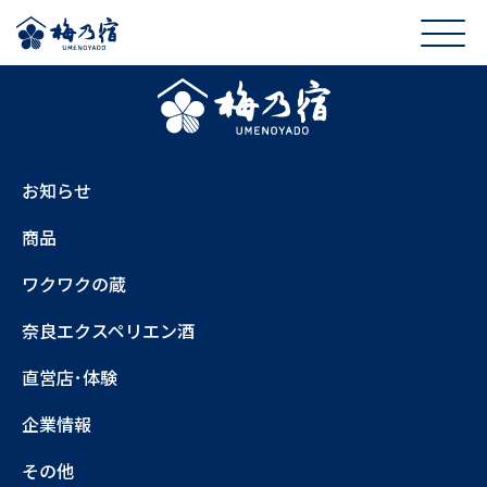
お知らせ
商品
ワクワクの蔵
奈良エクスペリエン酒
直営店･体験
企業情報
その他