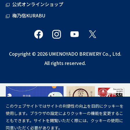
公式オンラインショップ
梅乃宿KURABU
Copyright © 2026 UMENOYADO BREWERY Co., Ltd.
All rights reserved.
このウェブサイトではサイトの利便性の向上を目的にクッキーを
使用します。ブラウザの設定によりクッキーの機能を変更するこ
飲酒は20歳になってから。
ともできます。サイトを閲覧いただく際には、クッキーの使用に
妊娠中や授乳期の飲酒は、胎児・乳児の発育に悪影響を与えるおそれが
同意いただく必要があります。
あります。