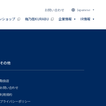
お問い合わせ
Japanese
ンショップ
梅乃宿KURABU
企業情報
IR情報
その他
取扱店
お問い合わせ
利用規約
プライバシーポリシー