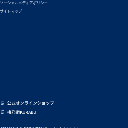
ソーシャルメディアポリシー
サイトマップ
公式オンラインショップ
梅乃宿KURABU