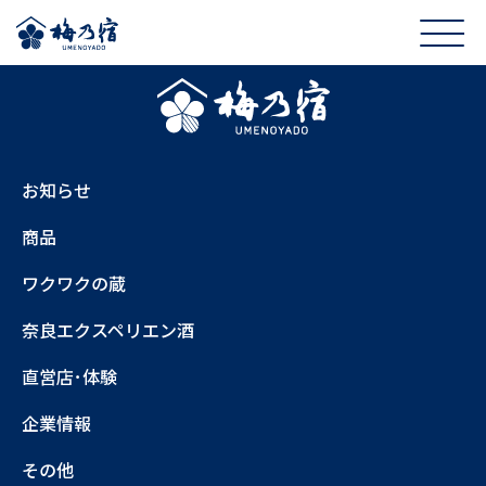
お知らせ
商品
ワクワクの蔵
奈良エクスペリエン酒
直営店･体験
企業情報
その他