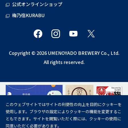
公式オンラインショップ
梅乃宿KURABU
Copyright © 2026 UMENOYADO BREWERY Co., Ltd.
All rights reserved.
このウェブサイトではサイトの利便性の向上を目的にクッキーを
使用します。ブラウザの設定によりクッキーの機能を変更するこ
飲酒は20歳になってから。
ともできます。サイトを閲覧いただく際には、クッキーの使用に
妊娠中や授乳期の飲酒は、胎児・乳児の発育に悪影響を与えるおそれが
同意いただく必要があります。
あります。