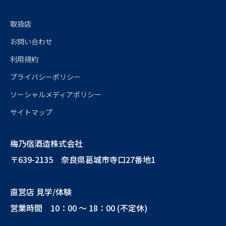
取扱店
お問い合わせ
利用規約
プライバシーポリシー
ソーシャルメディアポリシー
サイトマップ
梅乃宿酒造株式会社
〒639-2135 奈良県葛城市寺口27番地1
直営店 見学/体験
営業時間 10：00 ～ 18：00 (不定休)