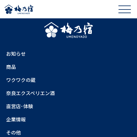
お知らせ
商品
ワクワクの蔵
奈良エクスペリエン酒
直営店･体験
企業情報
その他