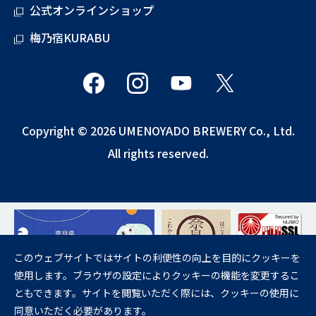
公式オンラインショップ
梅乃宿KURABU
Copyright © 2026 UMENOYADO BREWERY Co., Ltd.
All rights reserved.
このウェブサイトではサイトの利便性の向上を目的にクッキーを
使用します。ブラウザの設定によりクッキーの機能を変更するこ
飲酒は20歳になってから。
ともできます。サイトを閲覧いただく際には、クッキーの使用に
妊娠中や授乳期の飲酒は、胎児・乳児の発育に悪影響を与えるおそれが
同意いただく必要があります。
あります。