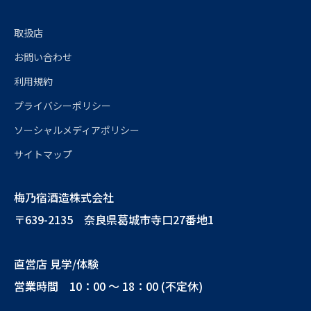
取扱店
お問い合わせ
利用規約
プライバシーポリシー
ソーシャルメディアポリシー
サイトマップ
梅乃宿酒造株式会社
〒639-2135 奈良県葛城市寺口27番地1
直営店 見学/体験
営業時間 10：00 ～ 18：00 (不定休)