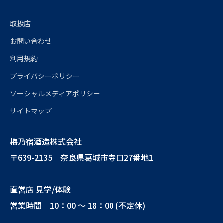
取扱店
お問い合わせ
利用規約
プライバシーポリシー
ソーシャルメディアポリシー
サイトマップ
梅乃宿酒造株式会社
〒639-2135 奈良県葛城市寺口27番地1
直営店 見学/体験
営業時間 10：00 ～ 18：00 (不定休)