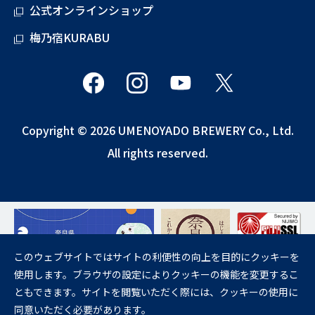
公式オンラインショップ
梅乃宿KURABU
Copyright © 2026 UMENOYADO BREWERY Co., Ltd.
All rights reserved.
このウェブサイトではサイトの利便性の向上を目的にクッキーを
使用します。ブラウザの設定によりクッキーの機能を変更するこ
飲酒は20歳になってから。
ともできます。サイトを閲覧いただく際には、クッキーの使用に
妊娠中や授乳期の飲酒は、胎児・乳児の発育に悪影響を与えるおそれが
同意いただく必要があります。
あります。