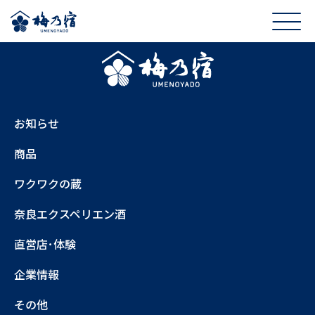
お知らせ
商品
ワクワクの蔵
奈良エクスペリエン酒
直営店･体験
企業情報
その他