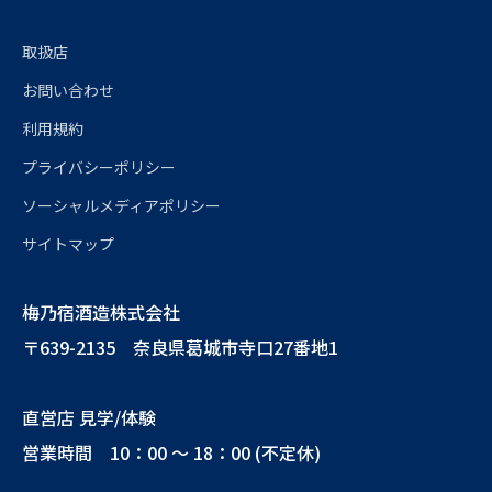
取扱店
お問い合わせ
利用規約
プライバシーポリシー
ソーシャルメディアポリシー
サイトマップ
梅乃宿酒造株式会社
〒639-2135 奈良県葛城市寺口27番地1
直営店 見学/体験
営業時間 10：00 ～ 18：00 (不定休)