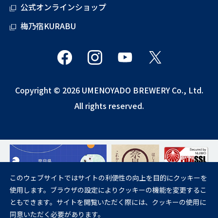
公式オンラインショップ
梅乃宿KURABU
Copyright © 2026 UMENOYADO BREWERY Co., Ltd.
All rights reserved.
このウェブサイトではサイトの利便性の向上を目的にクッキーを
使用します。ブラウザの設定によりクッキーの機能を変更するこ
飲酒は20歳になってから。
ともできます。サイトを閲覧いただく際には、クッキーの使用に
妊娠中や授乳期の飲酒は、胎児・乳児の発育に悪影響を与えるおそれが
同意いただく必要があります。
あります。