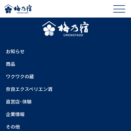
お知らせ
商品
ワクワクの蔵
奈良エクスペリエン酒
直営店･体験
企業情報
その他