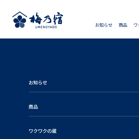
お知らせ
商品
ワ
お知らせ
商品
ワクワクの蔵