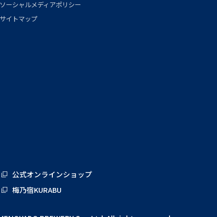
ソーシャルメディアポリシー
サイトマップ
公式オンラインショップ
梅乃宿KURABU