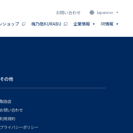
お問い合わせ
Japanese
ンショップ
梅乃宿KURABU
企業情報
IR情報
その他
取扱店
お問い合わせ
利用規約
プライバシーポリシー