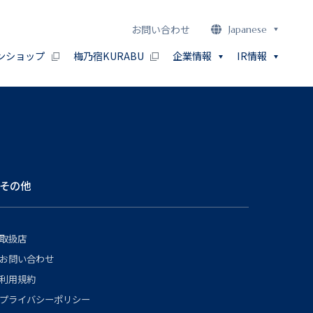
お問い合わせ
Japanese
ンショップ
梅乃宿KURABU
企業情報
IR情報
その他
取扱店
お問い合わせ
利用規約
プライバシーポリシー