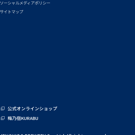
ソーシャルメディアポリシー
サイトマップ
公式オンラインショップ
梅乃宿KURABU