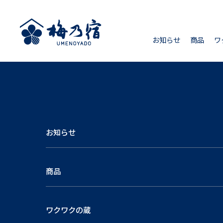
お知らせ
商品
ワ
お知らせ
商品
ワクワクの蔵