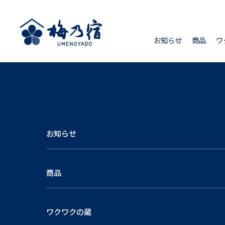
お知らせ
商品
ワ
お知らせ
商品
ワクワクの蔵