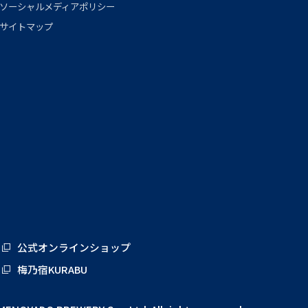
ソーシャルメディアポリシー
サイトマップ
公式オンラインショップ
梅乃宿KURABU