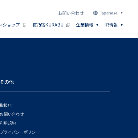
お問い合わせ
Japanese
ンショップ
梅乃宿KURABU
企業情報
IR情報
その他
取扱店
お問い合わせ
利用規約
プライバシーポリシー