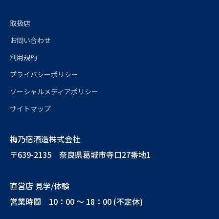
取扱店
お問い合わせ
利用規約
プライバシーポリシー
ソーシャルメディアポリシー
サイトマップ
梅乃宿酒造株式会社
〒639-2135 奈良県葛城市寺口27番地1
直営店 見学/体験
営業時間 10：00 ～ 18：00 (不定休)