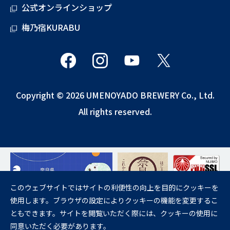
公式オンラインショップ
梅乃宿KURABU
Copyright © 2026 UMENOYADO BREWERY Co., Ltd.
All rights reserved.
このウェブサイトではサイトの利便性の向上を目的にクッキーを
使用します。ブラウザの設定によりクッキーの機能を変更するこ
飲酒は20歳になってから。
ともできます。サイトを閲覧いただく際には、クッキーの使用に
妊娠中や授乳期の飲酒は、胎児・乳児の発育に悪影響を与えるおそれが
同意いただく必要があります。
あります。