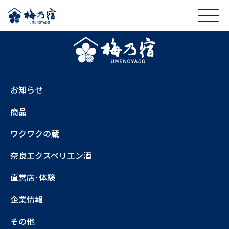
お知らせ
商品
ワクワクの蔵
奈良エクスペリエン酒
直営店･体験
企業情報
その他