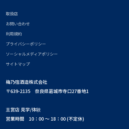
取扱店
お問い合わせ
利用規約
プライバシーポリシー
ソーシャルメディアポリシー
サイトマップ
梅乃宿酒造株式会社
〒639-2135 奈良県葛城市寺口27番地1
直営店 見学/体験
営業時間 10：00 ～ 18：00 (不定休)