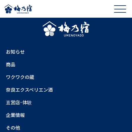
お知らせ
商品
ワクワクの蔵
奈良エクスペリエン酒
直営店･体験
企業情報
その他