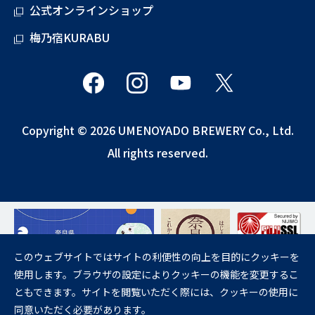
公式オンラインショップ
梅乃宿KURABU
Copyright © 2026 UMENOYADO BREWERY Co., Ltd.
All rights reserved.
このウェブサイトではサイトの利便性の向上を目的にクッキーを
使用します。ブラウザの設定によりクッキーの機能を変更するこ
飲酒は20歳になってから。
ともできます。サイトを閲覧いただく際には、クッキーの使用に
妊娠中や授乳期の飲酒は、胎児・乳児の発育に悪影響を与えるおそれが
同意いただく必要があります。
あります。