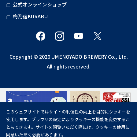
公式オンラインショップ
梅乃宿KURABU
Copyright © 2026 UMENOYADO BREWERY Co., Ltd.
All rights reserved.
このウェブサイトではサイトの利便性の向上を目的にクッキーを
使用します。ブラウザの設定によりクッキーの機能を変更するこ
飲酒は20歳になってから。
ともできます。サイトを閲覧いただく際には、クッキーの使用に
妊娠中や授乳期の飲酒は、胎児・乳児の発育に悪影響を与えるおそれが
同意いただく必要があります。
あります。