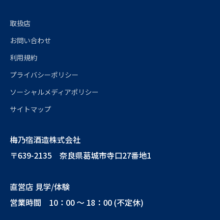
取扱店
お問い合わせ
利用規約
プライバシーポリシー
ソーシャルメディアポリシー
サイトマップ
梅乃宿酒造株式会社
〒639-2135 奈良県葛城市寺口27番地1
直営店 見学/体験
営業時間 10：00 ～ 18：00 (不定休)