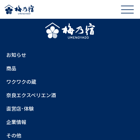
お知らせ
商品
ワクワクの蔵
奈良エクスペリエン酒
直営店･体験
企業情報
その他