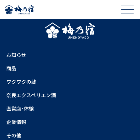
お知らせ
商品
ワクワクの蔵
奈良エクスペリエン酒
直営店･体験
企業情報
その他