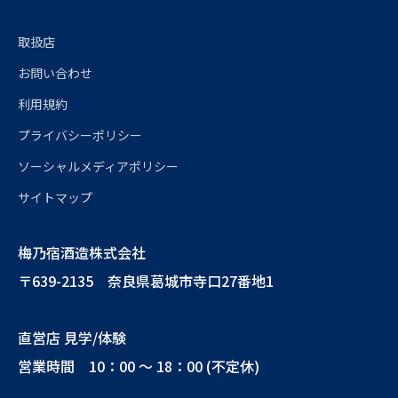
取扱店
お問い合わせ
利用規約
プライバシーポリシー
ソーシャルメディアポリシー
サイトマップ
梅乃宿酒造株式会社
〒639-2135 奈良県葛城市寺口27番地1
直営店 見学/体験
営業時間 10：00 ～ 18：00 (不定休)