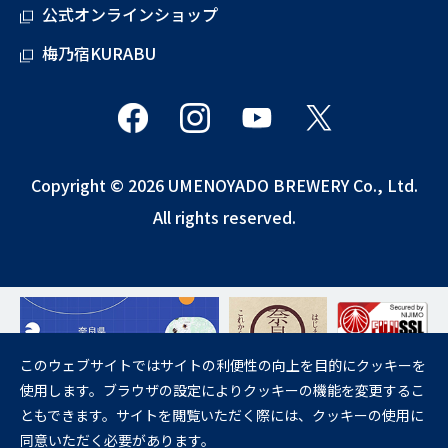
公式オンラインショップ
梅乃宿KURABU
Copyright © 2026 UMENOYADO BREWERY Co., Ltd.
All rights reserved.
このウェブサイトではサイトの利便性の向上を目的にクッキーを
使用します。ブラウザの設定によりクッキーの機能を変更するこ
飲酒は20歳になってから。
ともできます。サイトを閲覧いただく際には、クッキーの使用に
妊娠中や授乳期の飲酒は、胎児・乳児の発育に悪影響を与えるおそれが
同意いただく必要があります。
あります。