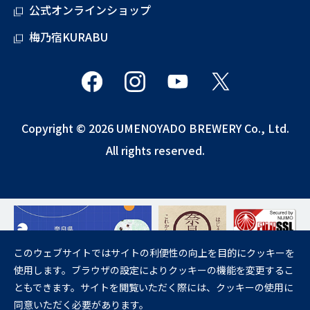
公式オンラインショップ
梅乃宿KURABU
Copyright © 2026 UMENOYADO BREWERY Co., Ltd.
All rights reserved.
このウェブサイトではサイトの利便性の向上を目的にクッキーを
使用します。ブラウザの設定によりクッキーの機能を変更するこ
飲酒は20歳になってから。
ともできます。サイトを閲覧いただく際には、クッキーの使用に
妊娠中や授乳期の飲酒は、胎児・乳児の発育に悪影響を与えるおそれが
同意いただく必要があります。
あります。