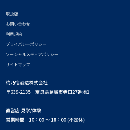
取扱店
お問い合わせ
利用規約
プライバシーポリシー
ソーシャルメディアポリシー
サイトマップ
梅乃宿酒造株式会社
〒639-2135 奈良県葛城市寺口27番地1
直営店 見学/体験
営業時間 10：00 ～ 18：00 (不定休)