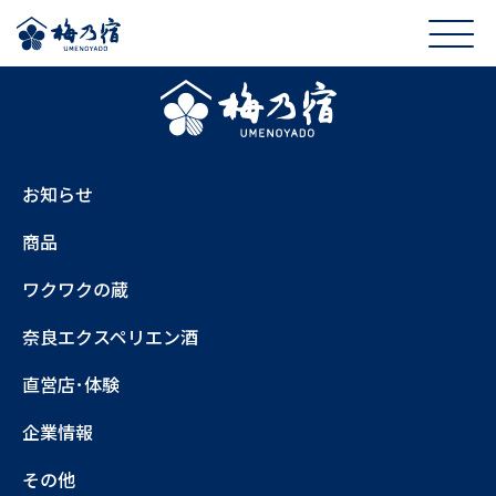
お知らせ
商品
ワクワクの蔵
奈良エクスペリエン酒
直営店･体験
企業情報
その他