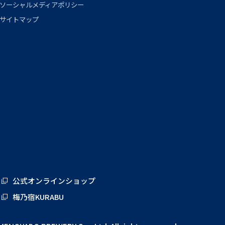
ソーシャルメディアポリシー
サイトマップ
公式オンラインショップ
梅乃宿KURABU