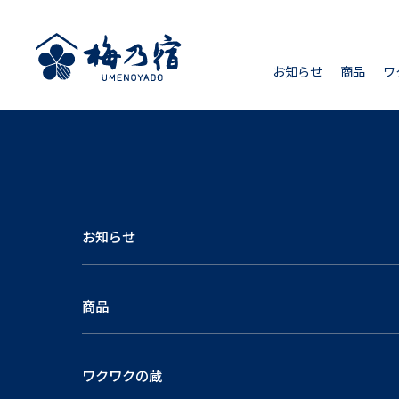
お知らせ
商品
ワ
お知らせ
商品
ワクワクの蔵