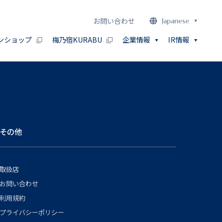
お問い合わせ
Japanese
ンショップ
梅乃宿KURABU
企業情報
IR情報
その他
取扱店
お問い合わせ
利用規約
プライバシーポリシー