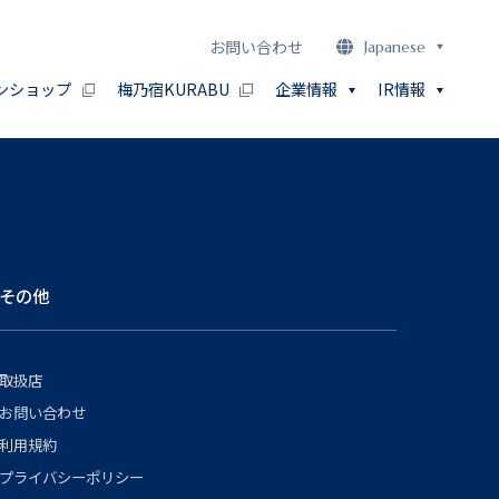
お問い合わせ
Japanese
ンショップ
梅乃宿KURABU
企業情報
IR情報
その他
取扱店
お問い合わせ
利用規約
プライバシーポリシー