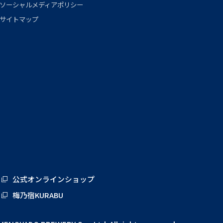
ソーシャルメディアポリシー
サイトマップ
公式オンラインショップ
梅乃宿KURABU