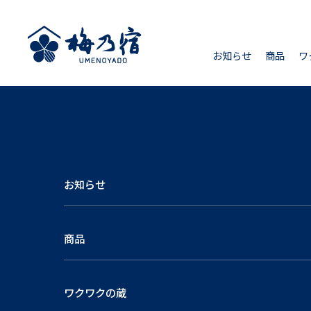
お知らせ
商品
ワ
お知らせ
商品
ワクワクの蔵