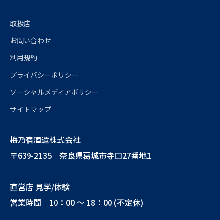
取扱店
お問い合わせ
利用規約
プライバシーポリシー
ソーシャルメディアポリシー
サイトマップ
梅乃宿酒造株式会社
〒639-2135 奈良県葛城市寺口27番地1
直営店 見学/体験
営業時間 10：00 ～ 18：00 (不定休)