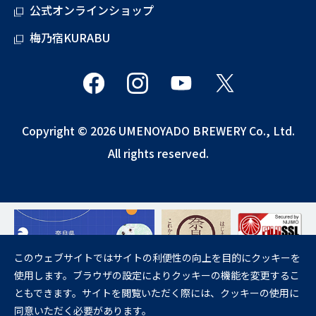
公式オンラインショップ
梅乃宿KURABU
Copyright © 2026 UMENOYADO BREWERY Co., Ltd.
All rights reserved.
このウェブサイトではサイトの利便性の向上を目的にクッキーを
使用します。ブラウザの設定によりクッキーの機能を変更するこ
飲酒は20歳になってから。
ともできます。サイトを閲覧いただく際には、クッキーの使用に
妊娠中や授乳期の飲酒は、胎児・乳児の発育に悪影響を与えるおそれが
同意いただく必要があります。
あります。