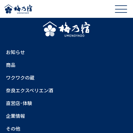
お知らせ
商品
ワクワクの蔵
奈良エクスペリエン酒
直営店･体験
企業情報
その他