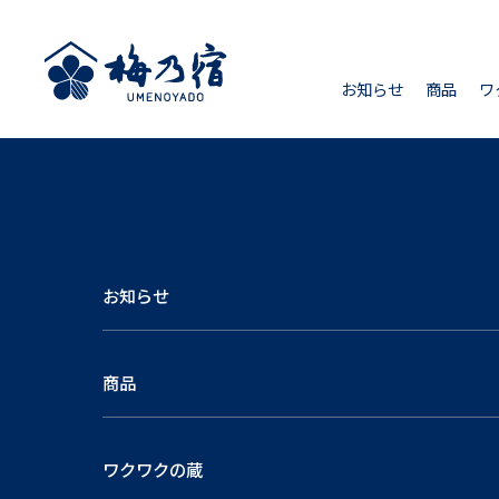
お知らせ
商品
ワ
お知らせ
商品
ワクワクの蔵