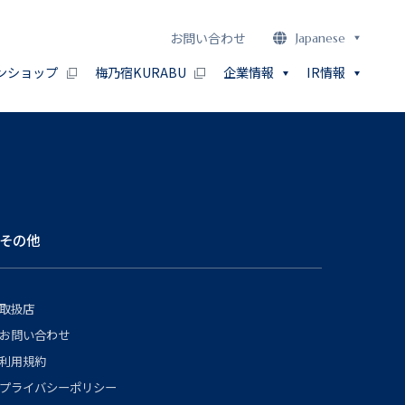
お問い合わせ
Japanese
ンショップ
梅乃宿KURABU
企業情報
IR情報
その他
取扱店
お問い合わせ
利用規約
プライバシーポリシー