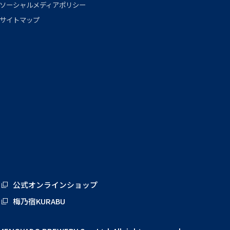
ソーシャルメディアポリシー
サイトマップ
公式オンラインショップ
梅乃宿KURABU