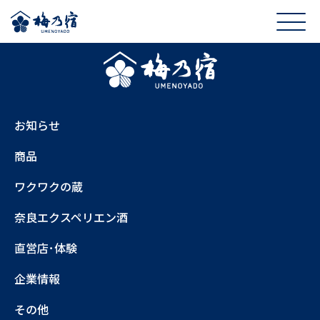
お知らせ
商品
ワクワクの蔵
奈良エクスペリエン酒
直営店･体験
企業情報
その他