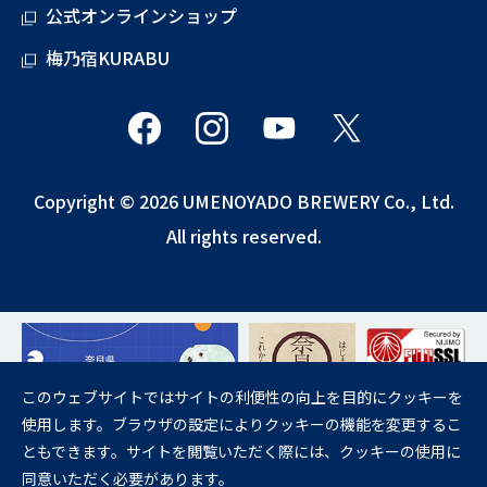
公式オンラインショップ
梅乃宿KURABU
Copyright © 2026 UMENOYADO BREWERY Co., Ltd.
All rights reserved.
このウェブサイトではサイトの利便性の向上を目的にクッキーを
使用します。ブラウザの設定によりクッキーの機能を変更するこ
飲酒は20歳になってから。
ともできます。サイトを閲覧いただく際には、クッキーの使用に
妊娠中や授乳期の飲酒は、胎児・乳児の発育に悪影響を与えるおそれが
同意いただく必要があります。
あります。