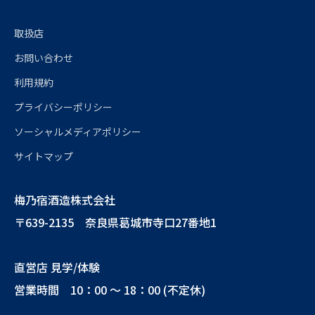
取扱店
お問い合わせ
利用規約
プライバシーポリシー
ソーシャルメディアポリシー
サイトマップ
梅乃宿酒造株式会社
〒639-2135 奈良県葛城市寺口27番地1
直営店 見学/体験
営業時間 10：00 ～ 18：00 (不定休)