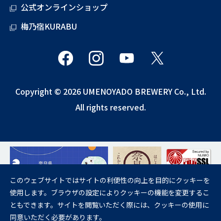
公式オンラインショップ
梅乃宿KURABU
Copyright © 2026 UMENOYADO BREWERY Co., Ltd.
All rights reserved.
このウェブサイトではサイトの利便性の向上を目的にクッキーを
使用します。ブラウザの設定によりクッキーの機能を変更するこ
飲酒は20歳になってから。
ともできます。サイトを閲覧いただく際には、クッキーの使用に
妊娠中や授乳期の飲酒は、胎児・乳児の発育に悪影響を与えるおそれが
同意いただく必要があります。
あります。