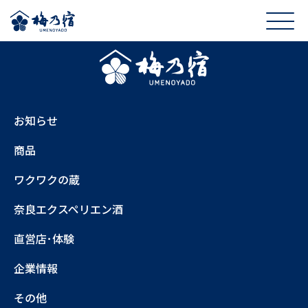
お知らせ
商品
ワクワクの蔵
奈良エクスペリエン酒
直営店･体験
企業情報
その他