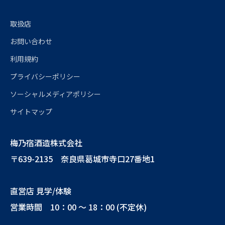
取扱店
お問い合わせ
利用規約
プライバシーポリシー
ソーシャルメディアポリシー
サイトマップ
梅乃宿酒造株式会社
〒639-2135 奈良県葛城市寺口27番地1
直営店 見学/体験
営業時間 10：00 ～ 18：00 (不定休)