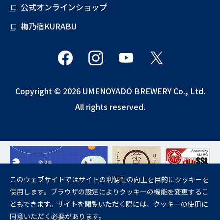
公式オンラインショップ
梅乃宿KURABU
Copyright © 2026 UMENOYADO BREWERY Co., Ltd.
All rights reserved.
このウェブサイトではサイトの利便性の向上を目的にクッキーを
使用します。ブラウザの設定によりクッキーの機能を変更するこ
飲酒は20歳になってから。
ともできます。サイトを閲覧いただく際には、クッキーの使用に
妊娠中や授乳期の飲酒は、胎児・乳児の発育に悪影響を与えるおそれが
同意いただく必要があります。
あります。