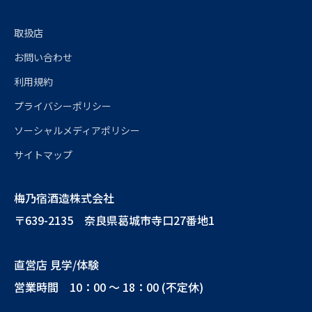
取扱店
お問い合わせ
利用規約
プライバシーポリシー
ソーシャルメディアポリシー
サイトマップ
梅乃宿酒造株式会社
〒639-2135 奈良県葛城市寺口27番地1
直営店 見学/体験
営業時間 10：00 ～ 18：00 (不定休)