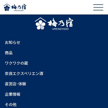
お知らせ
商品
ワクワクの蔵
奈良エクスペリエン酒
直営店･体験
企業情報
その他