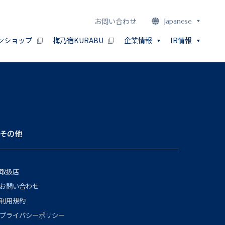
お問い合わせ
Japanese
ンショップ
梅乃宿KURABU
企業情報
IR情報
その他
取扱店
お問い合わせ
利用規約
プライバシーポリシー