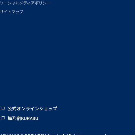
ソーシャルメディアポリシー
サイトマップ
公式オンラインショップ
梅乃宿KURABU