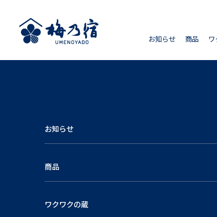
お知らせ
商品
ワ
お知らせ
商品
ワクワクの蔵