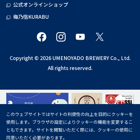
公式オンラインショップ
梅乃宿KURABU
Copyright © 2026 UMENOYADO BREWERY Co., Ltd.
All rights reserved.
このウェブサイトではサイトの利便性の向上を目的にクッキーを
使用します。ブラウザの設定によりクッキーの機能を変更するこ
飲酒は20歳になってから。
ともできます。サイトを閲覧いただく際には、クッキーの使用に
妊娠中や授乳期の飲酒は、胎児・乳児の発育に悪影響を与えるおそれが
同意いただく必要があります。
あります。