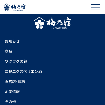
お知らせ
商品
ワクワクの蔵
奈良エクスペリエン酒
直営店･体験
企業情報
その他