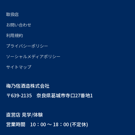
取扱店
お問い合わせ
利用規約
プライバシーポリシー
ソーシャルメディアポリシー
サイトマップ
梅乃宿酒造株式会社
〒639-2135 奈良県葛城市寺口27番地1
直営店 見学/体験
営業時間 10：00 ～ 18：00 (不定休)