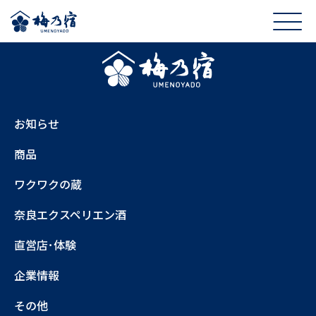
お知らせ
商品
ワクワクの蔵
奈良エクスペリエン酒
直営店･体験
企業情報
その他