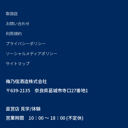
取扱店
お問い合わせ
利用規約
プライバシーポリシー
ソーシャルメディアポリシー
サイトマップ
梅乃宿酒造株式会社
〒639-2135 奈良県葛城市寺口27番地1
直営店 見学/体験
営業時間 10：00 ～ 18：00 (不定休)