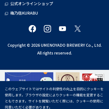
公式オンラインショップ
梅乃宿KURABU
Copyright © 2026 UMENOYADO BREWERY Co., Ltd.
All rights reserved.
このウェブサイトではサイトの利便性の向上を目的にクッキーを
使用します。ブラウザの設定によりクッキーの機能を変更するこ
飲酒は20歳になってから。
ともできます。サイトを閲覧いただく際には、クッキーの使用に
妊娠中や授乳期の飲酒は、胎児・乳児の発育に悪影響を与えるおそれが
同意いただく必要があります。
あります。