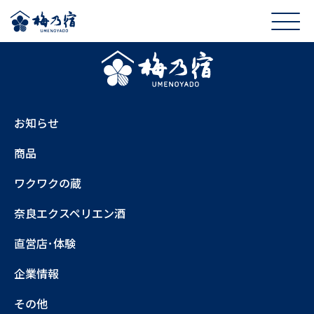
お知らせ
商品
ワクワクの蔵
奈良エクスペリエン酒
直営店･体験
企業情報
その他