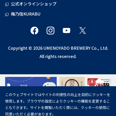
公式オンラインショップ
梅乃宿KURABU
Copyright © 2026 UMENOYADO BREWERY Co., Ltd.
All rights reserved.
このウェブサイトではサイトの利便性の向上を目的にクッキーを
使用します。ブラウザの設定によりクッキーの機能を変更するこ
飲酒は20歳になってから。
ともできます。サイトを閲覧いただく際には、クッキーの使用に
妊娠中や授乳期の飲酒は、胎児・乳児の発育に悪影響を与えるおそれが
同意いただく必要があります。
あります。