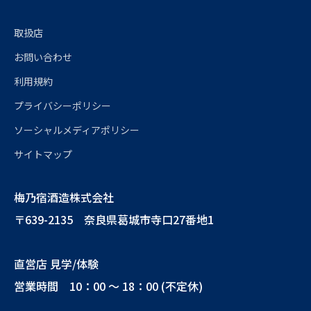
取扱店
お問い合わせ
利用規約
プライバシーポリシー
ソーシャルメディアポリシー
サイトマップ
梅乃宿酒造株式会社
〒639-2135 奈良県葛城市寺口27番地1
直営店 見学/体験
営業時間 10：00 ～ 18：00 (不定休)