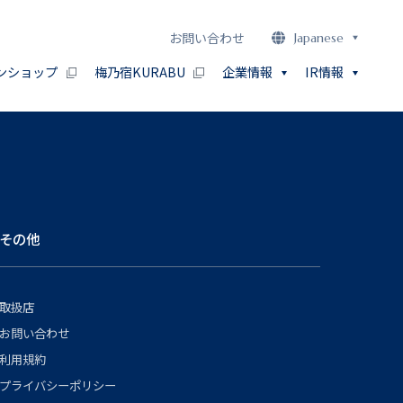
お問い合わせ
Japanese
ンショップ
梅乃宿KURABU
企業情報
IR情報
その他
取扱店
お問い合わせ
利用規約
プライバシーポリシー