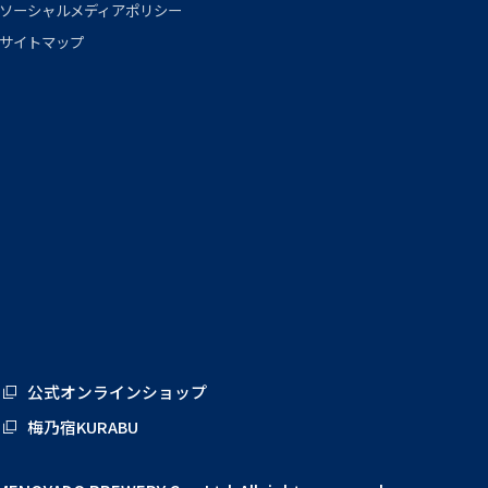
ソーシャルメディアポリシー
サイトマップ
公式オンラインショップ
梅乃宿KURABU