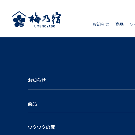
お知らせ
商品
ワ
お知らせ
商品
ワクワクの蔵