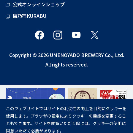
公式オンラインショップ
梅乃宿KURABU
Copyright © 2026 UMENOYADO BREWERY Co., Ltd.
All rights reserved.
このウェブサイトではサイトの利便性の向上を目的にクッキーを
使用します。ブラウザの設定によりクッキーの機能を変更するこ
飲酒は20歳になってから。
ともできます。サイトを閲覧いただく際には、クッキーの使用に
妊娠中や授乳期の飲酒は、胎児・乳児の発育に悪影響を与えるおそれが
同意いただく必要があります。
あります。