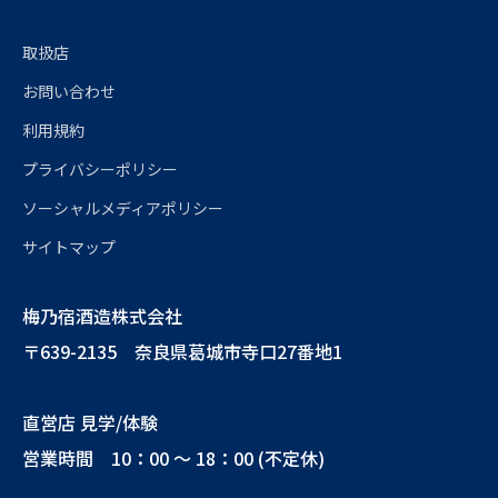
取扱店
お問い合わせ
利用規約
プライバシーポリシー
ソーシャルメディアポリシー
サイトマップ
梅乃宿酒造株式会社
〒639-2135 奈良県葛城市寺口27番地1
直営店 見学/体験
営業時間 10：00 ～ 18：00 (不定休)