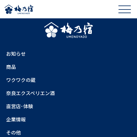
お知らせ
商品
ワクワクの蔵
奈良エクスペリエン酒
直営店･体験
企業情報
その他