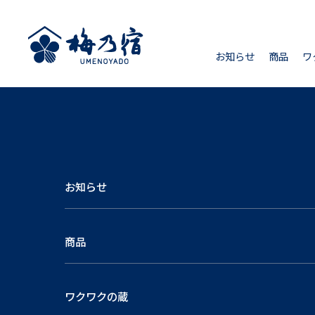
お知らせ
商品
ワ
お知らせ
商品
ワクワクの蔵