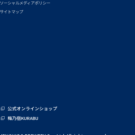
ソーシャルメディアポリシー
サイトマップ
公式オンラインショップ
梅乃宿KURABU