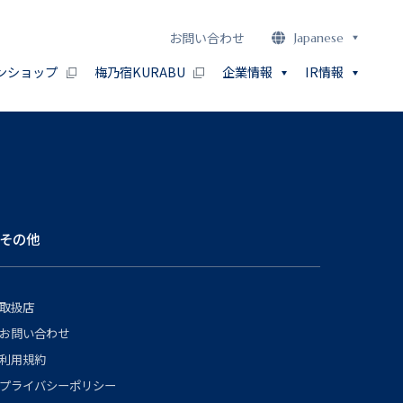
お問い合わせ
Japanese
ンショップ
梅乃宿KURABU
企業情報
IR情報
その他
取扱店
お問い合わせ
利用規約
プライバシーポリシー