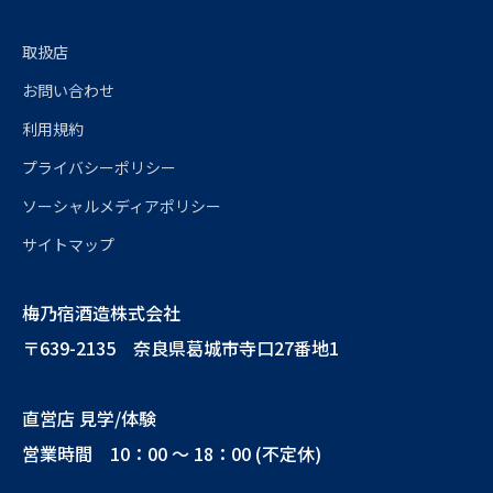
取扱店
お問い合わせ
利用規約
プライバシーポリシー
ソーシャルメディアポリシー
サイトマップ
梅乃宿酒造株式会社
〒639-2135 奈良県葛城市寺口27番地1
直営店 見学/体験
営業時間 10：00 ～ 18：00 (不定休)