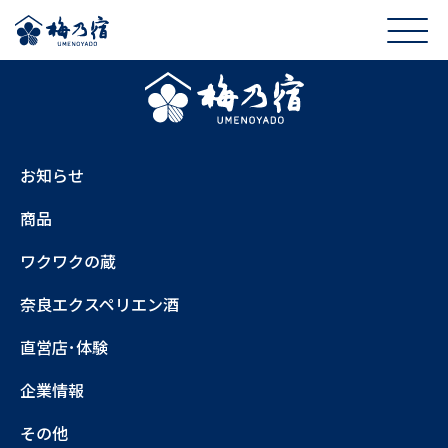
お知らせ
商品
ワクワクの蔵
奈良エクスペリエン酒
直営店･体験
企業情報
その他