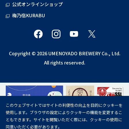
公式オンラインショップ
梅乃宿KURABU
Copyright © 2026 UMENOYADO BREWERY Co., Ltd.
All rights reserved.
このウェブサイトではサイトの利便性の向上を目的にクッキーを
使用します。ブラウザの設定によりクッキーの機能を変更するこ
飲酒は20歳になってから。
ともできます。サイトを閲覧いただく際には、クッキーの使用に
妊娠中や授乳期の飲酒は、胎児・乳児の発育に悪影響を与えるおそれが
同意いただく必要があります。
あります。