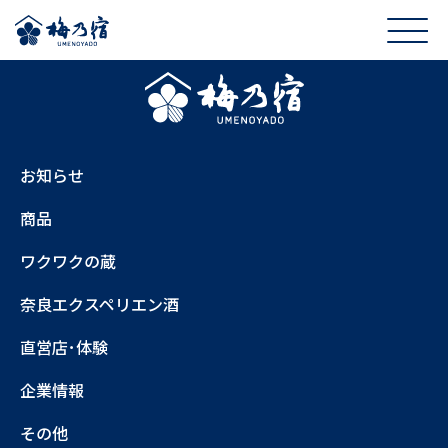
お知らせ
商品
ワクワクの蔵
奈良エクスペリエン酒
直営店･体験
企業情報
その他