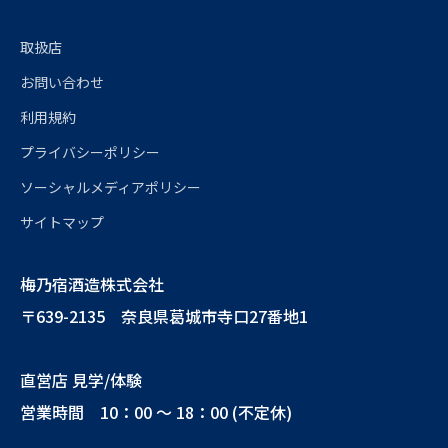
取扱店
お問い合わせ
利用規約
プライバシーポリシー
ソーシャルメディアポリシー
サイトマップ
梅乃宿酒造株式会社
〒639-2135 奈良県葛城市寺口27番地1
直営店 見学/体験
営業時間 10：00 ～ 18：00 (不定休)