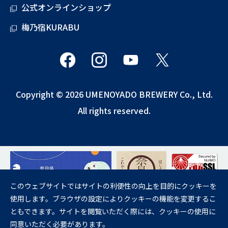
公式オンラインショップ
梅乃宿KURABU
Copyright © 2026 UMENOYADO BREWERY Co., Ltd.
All rights reserved.
このウェブサイトではサイトの利便性の向上を目的にクッキーを
使用します。ブラウザの設定によりクッキーの機能を変更するこ
飲酒は20歳になってから。
ともできます。サイトを閲覧いただく際には、クッキーの使用に
妊娠中や授乳期の飲酒は、胎児・乳児の発育に悪影響を与えるおそれが
同意いただく必要があります。
あります。